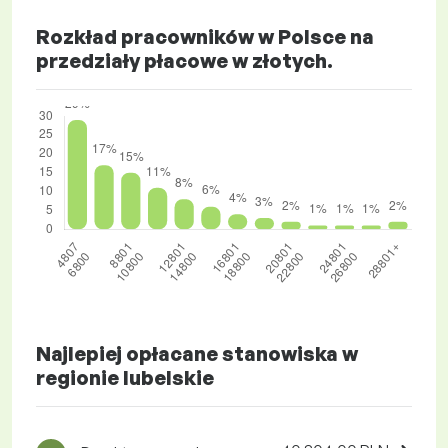
Rozkład pracowników w Polsce na
przedziały płacowe w złotych.
Najlepiej opłacane stanowiska w
regionie lubelskie