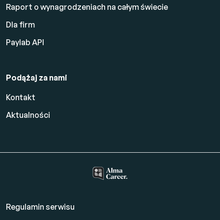
Raport o wynagrodzeniach na całym świecie
Dla firm
Paylab API
Podążaj za nami
Kontakt
Aktualności
Regulamin serwisu