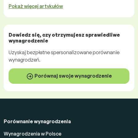
Pokaż więcej artykułów
Dowiedz się, czy otrzymujesz
sprawiedliwe
wynagrodzenie
Uzyskaj
bezpłatne
spersonalizowane porównanie
wynagrodzeń.
Porównaj swoje wynagrodzenie
Porównanie wynagrodzenia
Wynagrodzenia w Polsce