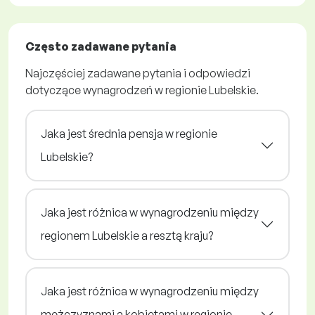
Często zadawane pytania
Najczęściej zadawane pytania i odpowiedzi
dotyczące wynagrodzeń w regionie Lubelskie.
Jaka jest średnia pensja w regionie
Lubelskie?
Jaka jest różnica w wynagrodzeniu między
regionem Lubelskie a resztą kraju?
Jaka jest różnica w wynagrodzeniu między
mężczyznami a kobietami w regionie