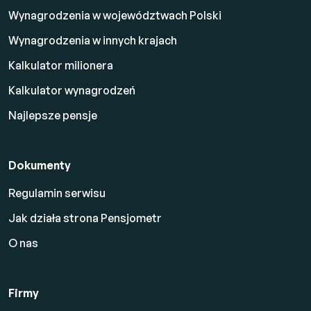
Wynagrodzenia w województwach Polski
Wynagrodzenia w innych krajach
Kalkulator milionera
Kalkulator wynagrodzeń
Najlepsze pensje
Dokumenty
Regulamin serwisu
Jak działa strona Pensjometr
O nas
Firmy