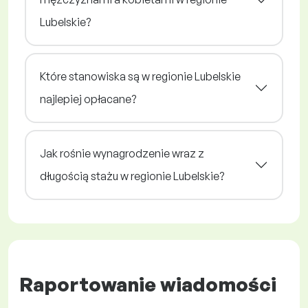
Lubelskie?
Które stanowiska są w regionie Lubelskie
najlepiej opłacane?
Jak rośnie wynagrodzenie wraz z
długością stażu w regionie Lubelskie?
Raportowanie wiadomości