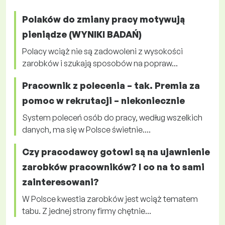
Polaków do zmiany pracy motywują
pieniądze (WYNIKI BADAŃ)
Polacy wciąż nie są zadowoleni z wysokości
zarobków i szukają sposobów na popraw...
Pracownik z polecenia – tak. Premia za
pomoc w rekrutacji – niekoniecznie
System poleceń osób do pracy, według wszelkich
danych, ma się w Polsce świetnie....
Czy pracodawcy gotowi są na ujawnienie
zarobków pracowników? I co na to sami
zainteresowani?
W Polsce kwestia zarobków jest wciąż tematem
tabu. Z jednej strony firmy chętnie...