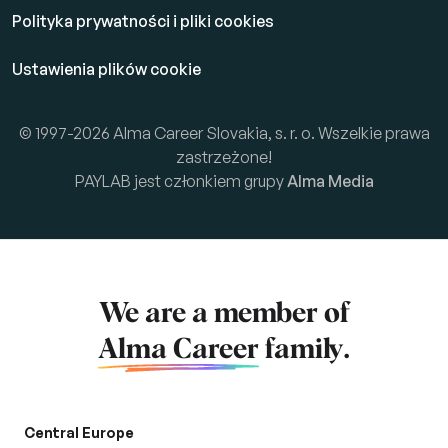
Polityka prywatności i pliki cookies
Ustawienia plików cookie
© 1997-2026 Alma Career Slovakia, s. r. o. Wszelkie prawa
zastrzeżone!
PAYLAB jest członkiem grupy
Alma Media
We are a member of
Alma Career
family.
Central Europe