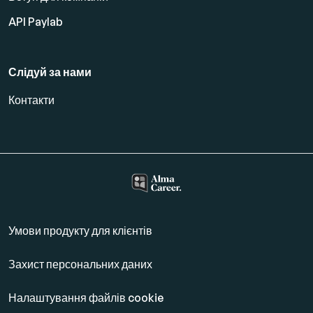
API Paylab
Слідуй за нами
Контакти
Умови продукту для клієнтів
Захист персональних даних
Налаштування файлів cookie