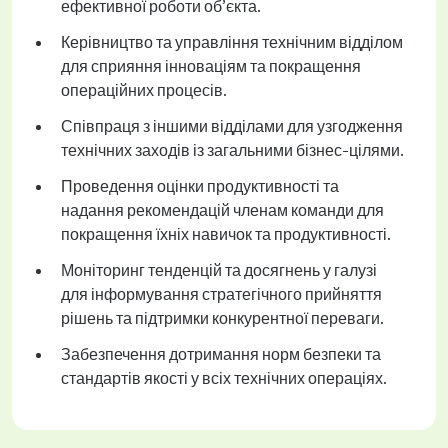
ефективної роботи об’єкта.
Керівництво та управління технічним відділом
для сприяння інноваціям та покращення
операційних процесів.
Співпраця з іншими відділами для узгодження
технічних заходів із загальними бізнес-цілями.
Проведення оцінки продуктивності та
надання рекомендацій членам команди для
покращення їхніх навичок та продуктивності.
Моніторинг тенденцій та досягнень у галузі
для інформування стратегічного прийняття
рішень та підтримки конкурентної переваги.
Забезпечення дотримання норм безпеки та
стандартів якості у всіх технічних операціях.