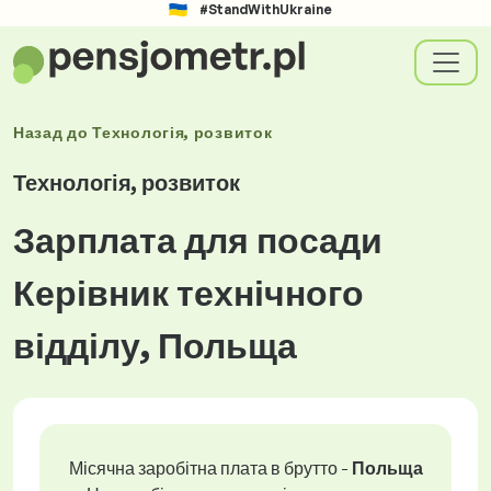
#StandWithUkraine
Назад до
Технологія, розвиток
Технологія, розвиток
Зарплата для посади
Керівник технічного
відділу, Польща
Місячна заробітна плата в брутто -
Польща