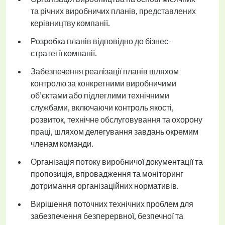
та річних виробничих планів, представлених
керівництву компанії.
Розробка планів відповідно до бізнес-
стратегії компанії.
Забезпечення реалізації планів шляхом
контролю за конкретними виробничими
об’єктами або підлеглими технічними
службами, включаючи контроль якості,
розвиток, технічне обслуговування та охорону
праці, шляхом делегування завдань окремим
членам команди.
Організація потоку виробничої документації та
пропозиція, впровадження та моніторинг
дотримання організаційних нормативів.
Вирішення поточних технічних проблем для
забезпечення безперервної, безпечної та