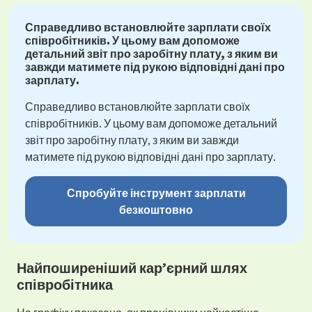
Справедливо встановлюйте зарплати своїх
співробітників. У цьому вам допоможе
детальний звіт про заробітну плату, з яким ви
завжди матимете під рукою відповідні дані про
зарплату.
Справедливо встановлюйте зарплати своїх
співробітників. У цьому вам допоможе детальний
звіт про заробітну плату, з яким ви завжди
матимете під рукою відповідні дані про зарплату.
Спробуйте інструмент зарплати
безкоштовно
Найпоширеніший кар’єрний шлях
співробітника