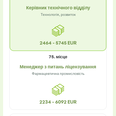
Керівник технічного відділу
Технологія, розвиток
2464 - 5745 EUR
75. місце
Менеджер з питань ліцензування
Фармацевтична промисловість
2234 - 6092 EUR