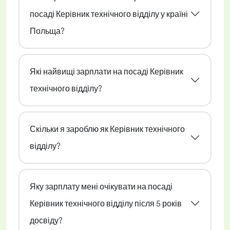
посаді Керівник технічного відділу у країні
Польща?
Які найвищі зарплати на посаді Керівник
технічного відділу?
Скільки я зароблю як Керівник технічного
відділу?
Яку зарплату мені очікувати на посаді
Керівник технічного відділу після 5 років
досвіду?