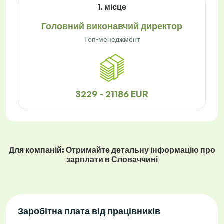
1. місце
Головний виконавчий директор
Топ-менеджмент
3229 - 21186 EUR
Для компаній: Отримайте детальну інформацію про
зарплати в Словаччині
Заробітна плата від працівників