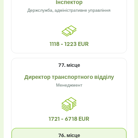
Інспектор
Держслужба, адміністративне управління
1118 - 1223 EUR
77. місце
Директор транспортного відділу
Менеджмент
1721 - 6718 EUR
76. місце