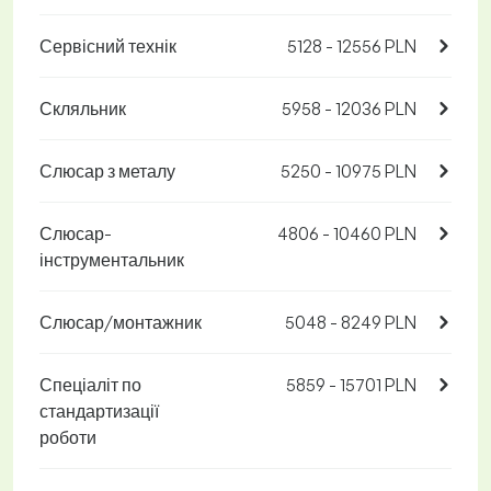
Сервісний технік
5128 - 12556 PLN
Скляльник
5958 - 12036 PLN
Слюсар з металу
5250 - 10975 PLN
Слюсар-
4806 - 10460 PLN
інструментальник
Слюсар/монтажник
5048 - 8249 PLN
Спеціаліт по
5859 - 15701 PLN
стандартизації
роботи