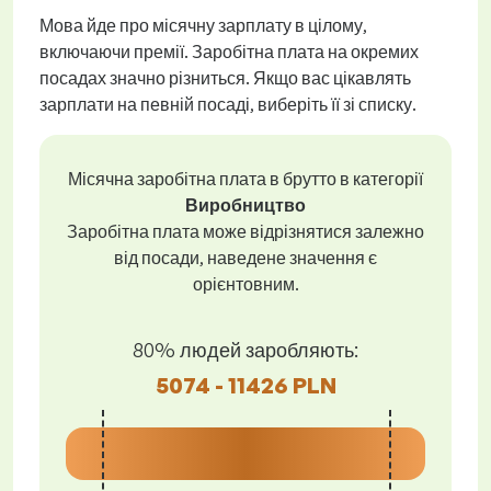
Мова йде про місячну зарплату в цілому,
включаючи премії. Заробітна плата на окремих
посадах значно різниться. Якщо вас цікавлять
зарплати на певній посаді, виберіть її зі списку.
Місячна заробітна плата в брутто в категорії
Виробництво
Заробітна плата може відрізнятися залежно
від посади, наведене значення є
орієнтовним.
80% людей заробляють:
5074 - 11426 PLN