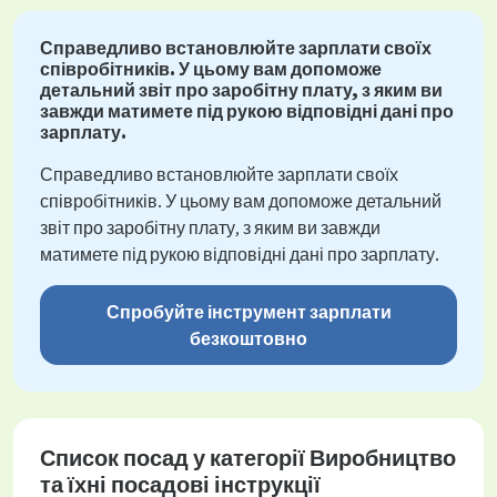
Справедливо встановлюйте зарплати своїх
співробітників. У цьому вам допоможе
детальний звіт про заробітну плату, з яким ви
завжди матимете під рукою відповідні дані про
зарплату.
Справедливо встановлюйте зарплати своїх
співробітників. У цьому вам допоможе детальний
звіт про заробітну плату, з яким ви завжди
матимете під рукою відповідні дані про зарплату.
Спробуйте інструмент зарплати
безкоштовно
Список посад у категорії Виробництво
та їхні посадові інструкції