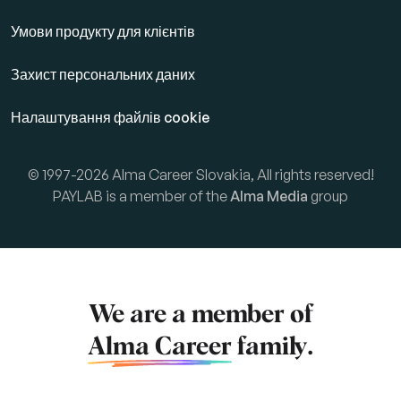
Умови продукту для клієнтів
Захист персональних даних
Налаштування файлів cookie
© 1997-2026 Alma Career Slovakia, All rights reserved!
PAYLAB is a member of the
Alma Media
group
We are a member of
Alma Career
family.