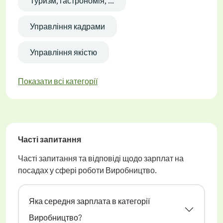
Туризм, гастрономія, ...
Управління кадрами
Управління якістю
Показати всі категорії
Часті запитання
Часті запитання та відповіді щодо зарплат на
посадах у сфері роботи Виробництво.
Яка середня зарплата в категорії
Виробництво?