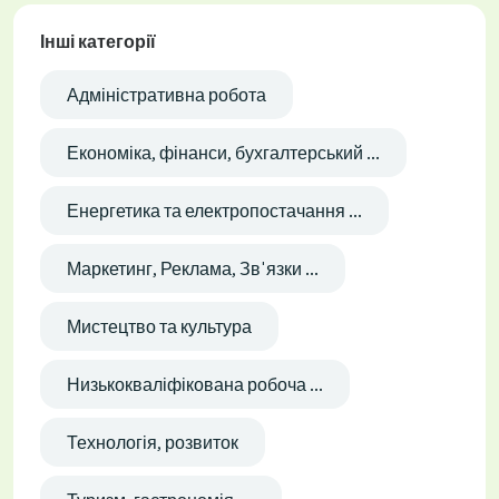
Інші категорії
Адміністративна робота
Економіка, фінанси, бухгалтерський ...
Енергетика та електропостачання ...
Маркетинг, Реклама, Зв'язки ...
Мистецтво та культура
Низькокваліфікована робоча ...
Технологія, розвиток