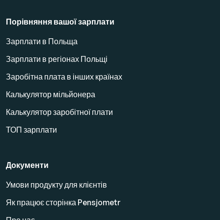
Порівняння вашої зарплати
Зарплати в Польща
Зарплати в регіонах Польщі
Заробітна плата в інших країнах
Калькулятор мільйонера
Калькулятор заробітної плати
ТОП зарплати
Документи
Умови продукту для клієнтів
Як працює сторінка Pensjometr