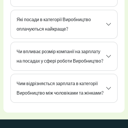
Які посади в категорії Виробництво
оплачуються найкраще?
Чи впливає розмір компанії на зарплату
на посадах у сфері роботи Виробництво?
Чим відрізняється зарплата в категорії
Виробництво між чоловіками та жінками?