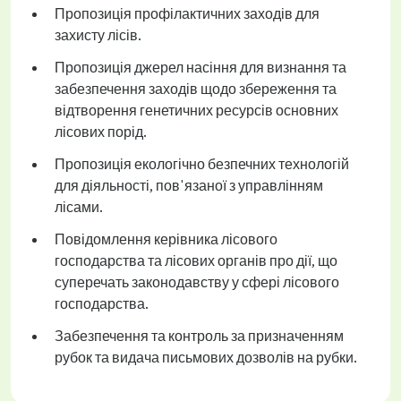
Пропозиція профілактичних заходів для
захисту лісів.
Пропозиція джерел насіння для визнання та
забезпечення заходів щодо збереження та
відтворення генетичних ресурсів основних
лісових порід.
Пропозиція екологічно безпечних технологій
для діяльності, пов'язаної з управлінням
лісами.
Повідомлення керівника лісового
господарства та лісових органів про дії, що
суперечать законодавству у сфері лісового
господарства.
Забезпечення та контроль за призначенням
рубок та видача письмових дозволів на рубки.