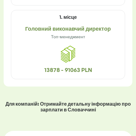
1. місце
Головний виконавчий директор
Топ-менеджмент
13878 - 91063 PLN
Для компаній: Отримайте детальну інформацію про
зарплати в Словаччині