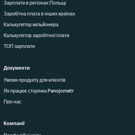
Зарплати в регіонах Польщі
Заробітна плата в інших країнах
Калькулятор мільйонера
Калькулятор заробітної плати
ТОП зарплати
Документи
Умови продукту для клієнтів
Як працює сторінка Pensjometr
Про нас
Компанії