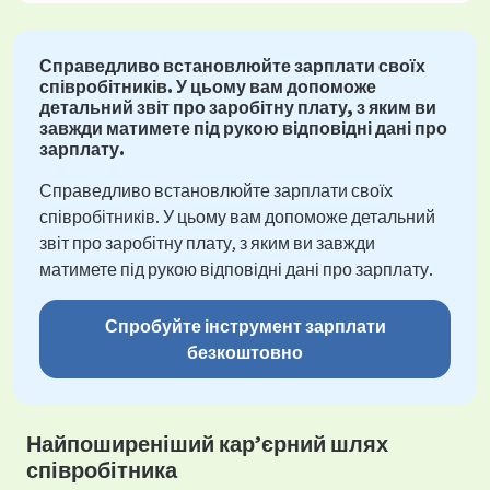
Справедливо встановлюйте зарплати своїх
співробітників. У цьому вам допоможе
детальний звіт про заробітну плату, з яким ви
завжди матимете під рукою відповідні дані про
зарплату.
Справедливо встановлюйте зарплати своїх
співробітників. У цьому вам допоможе детальний
звіт про заробітну плату, з яким ви завжди
матимете під рукою відповідні дані про зарплату.
Спробуйте інструмент зарплати
безкоштовно
Найпоширеніший кар’єрний шлях
співробітника