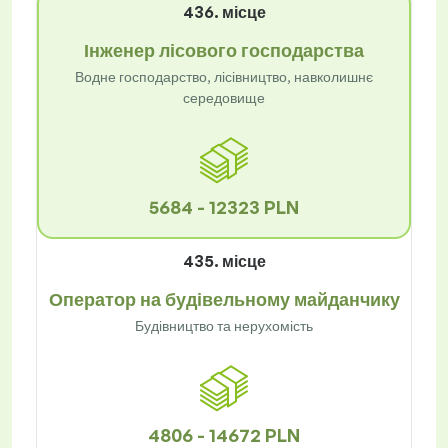
436. місце
Інженер лісового господарства
Водне господарство, лісівництво, навколишнє
середовище
5684 - 12323 PLN
435. місце
Оператор на будівельному майданчику
Будівництво та нерухомість
4806 - 14672 PLN