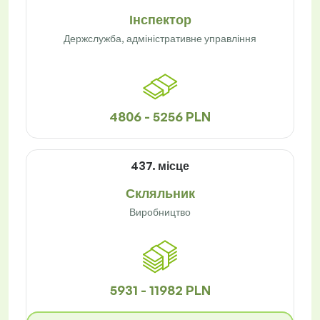
Інспектор
Держслужба, адміністративне управління
4806 - 5256 PLN
437. місце
Скляльник
Виробництво
5931 - 11982 PLN