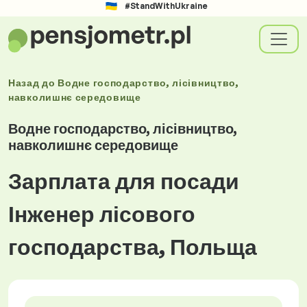
#StandWithUkraine
Назад до
Водне господарство, лісівництво,
навколишнє середовище
Водне господарство, лісівництво,
навколишнє середовище
Зарплата для посади
Інженер лісового
господарства, Польща