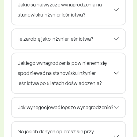
Jakie są najwyższe wynagrodzenia na
stanowisku Inżynier leśnictwa?
Ile zarobię jako Inżynier leśnictwa?
Jakiego wynagrodzenia powinienem się
spodziewać na stanowisku Inżynier
leśnictwa po 5 latach doświadczenia?
Jak wynegocjować lepsze wynagrodzenie?
Na jakich danych opierasz się przy