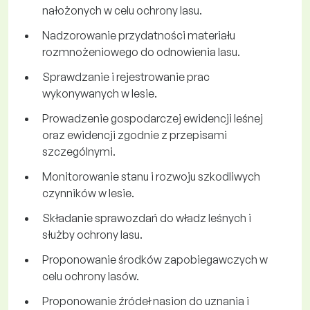
nałożonych w celu ochrony lasu.
Nadzorowanie przydatności materiału
rozmnożeniowego do odnowienia lasu.
Sprawdzanie i rejestrowanie prac
wykonywanych w lesie.
Prowadzenie gospodarczej ewidencji leśnej
oraz ewidencji zgodnie z przepisami
szczególnymi.
Monitorowanie stanu i rozwoju szkodliwych
czynników w lesie.
Składanie sprawozdań do władz leśnych i
służby ochrony lasu.
Proponowanie środków zapobiegawczych w
celu ochrony lasów.
Proponowanie źródeł nasion do uznania i