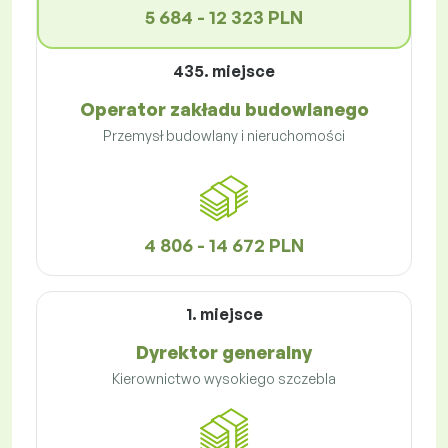
5 684 - 12 323 PLN
435. miejsce
Operator zakładu budowlanego
Przemysł budowlany i nieruchomości
4 806 - 14 672 PLN
1. miejsce
Dyrektor generalny
Kierownictwo wysokiego szczebla