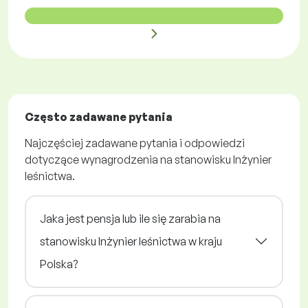
Często zadawane pytania
Najczęściej zadawane pytania i odpowiedzi
dotyczące wynagrodzenia na stanowisku Inżynier
leśnictwa.
Jaka jest pensja lub ile się zarabia na
stanowisku Inżynier leśnictwa w kraju
Polska?