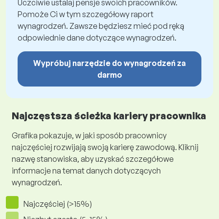
Uczciwie ustalaj pensje swoich pracowników.
Pomoże Ci w tym szczegółowy raport
wynagrodzeń. Zawsze będziesz mieć pod ręką
odpowiednie dane dotyczące wynagrodzeń.
Wypróbuj narzędzie do wynagrodzeń za
darmo
Najczęstsza ścieżka kariery pracownika
Grafika pokazuje, w jaki sposób pracownicy
najczęściej rozwijają swoją karierę zawodową. Kliknij
nazwę stanowiska, aby uzyskać szczegółowe
informacje na temat danych dotyczących
wynagrodzeń.
Najczęściej (>15%)