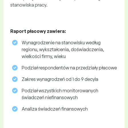
stanowiska pracy.
Raport płacowy zawiera:
Wynagrodzenie na stanowisku według
regionu, wykształcenia, doświadczenia,
wielkości firmy, wieku
Podział respondentów na przedziały płacowe
Zakres wynagrodzeń od 1 do 9 decyla
Podział wszystkich monitorowanych
świadczeń niefinansowych
Analiza świadczeń finansowych