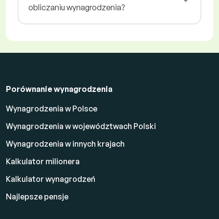
obliczaniu wynagrodzenia?
Porównanie wynagrodzenia
Wynagrodzenia w Polsce
Wynagrodzenia w województwach Polski
Wynagrodzenia w innych krajach
Kalkulator milionera
Kalkulator wynagrodzeń
Najlepsze pensje