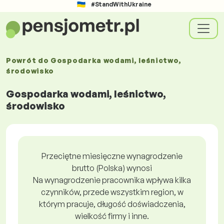
#StandWithUkraine
Powrót do
Gospodarka wodami, leśnictwo,
środowisko
Gospodarka wodami, leśnictwo,
środowisko
Przeciętne miesięczne wynagrodzenie
brutto (Polska) wynosi
Na wynagrodzenie pracownika wpływa kilka
czynników, przede wszystkim region, w
którym pracuje, długość doświadczenia,
wielkość firmy i inne.