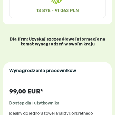
13 878 - 91 063 PLN
Dla firm: Uzyskaj szczegółowe informacje na
temat wynagrodzeń w swoim kraju
Wynagrodzenia pracowników
99,00 EUR*
Dostęp dla 1 użytkownika
Idealny do jednorazowej analizy konkretnego