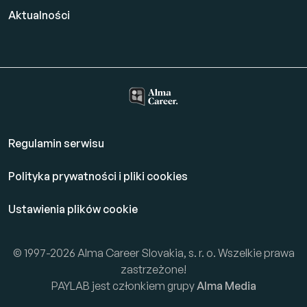
Aktualności
Regulamin serwisu
Polityka prywatności i pliki cookies
Ustawienia plików cookie
© 1997-2026 Alma Career Slovakia, s. r. o. Wszelkie prawa
zastrzeżone!
PAYLAB jest członkiem grupy
Alma Media