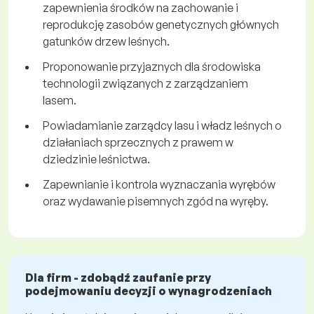
zapewnienia środków na zachowanie i
reprodukcję zasobów genetycznych głównych
gatunków drzew leśnych.
Proponowanie przyjaznych dla środowiska
technologii związanych z zarządzaniem
lasem.
Powiadamianie zarządcy lasu i władz leśnych o
działaniach sprzecznych z prawem w
dziedzinie leśnictwa.
Zapewnianie i kontrola wyznaczania wyrębów
oraz wydawanie pisemnych zgód na wyręby.
Dla firm - zdobądź zaufanie przy
podejmowaniu decyzji o wynagrodzeniach