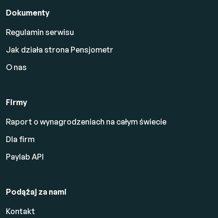
Dokumenty
Regulamin serwisu
Jak działa strona Pensjometr
O nas
Firmy
Raport o wynagrodzeniach na całym świecie
Dla firm
Paylab API
Podążaj za nami
Kontakt