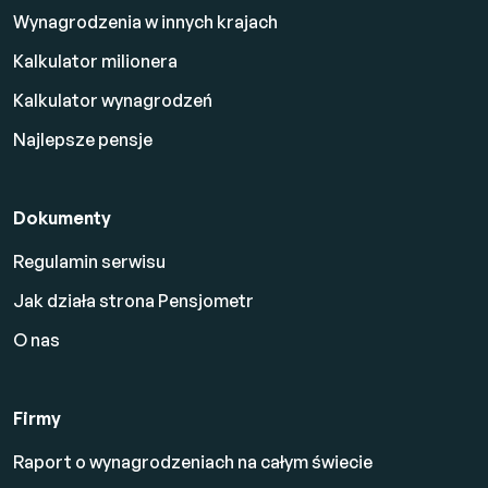
Wynagrodzenia w innych krajach
Kalkulator milionera
Kalkulator wynagrodzeń
Najlepsze pensje
Dokumenty
Regulamin serwisu
Jak działa strona Pensjometr
O nas
Firmy
Raport o wynagrodzeniach na całym świecie