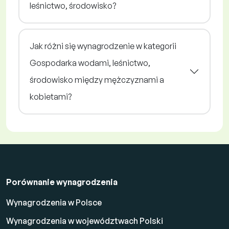
leśnictwo, środowisko?
Jak różni się wynagrodzenie w kategorii
Gospodarka wodami, leśnictwo,
środowisko między mężczyznami a
kobietami?
Porównanie wynagrodzenia
Wynagrodzenia w Polsce
Wynagrodzenia w województwach Polski