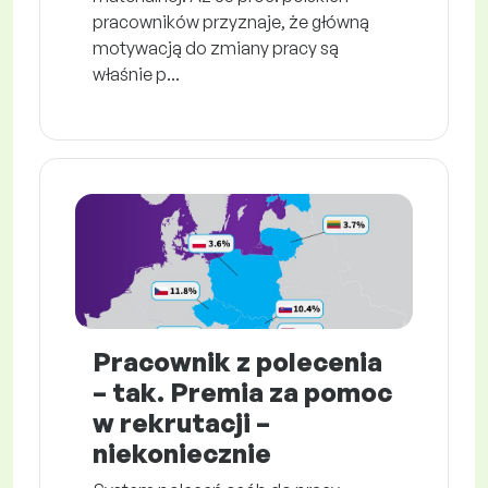
pracowników przyznaje, że główną
motywacją do zmiany pracy są
właśnie p...
Pracownik z polecenia
– tak. Premia za pomoc
w rekrutacji –
niekoniecznie