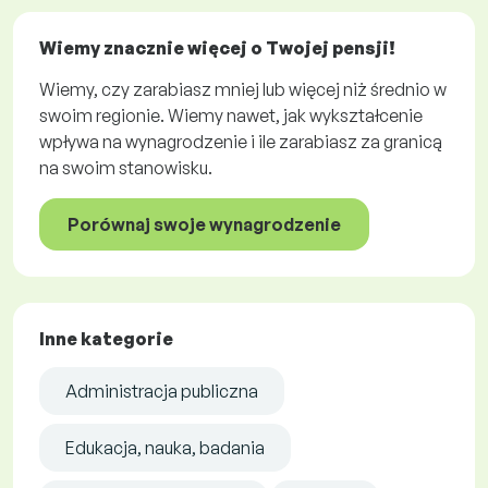
Wiemy znacznie więcej o Twojej pensji!
Wiemy, czy zarabiasz mniej lub więcej niż średnio w
swoim regionie. Wiemy nawet, jak wykształcenie
wpływa na wynagrodzenie i ile zarabiasz za granicą
na swoim stanowisku.
Porównaj swoje wynagrodzenie
Inne kategorie
Administracja publiczna
Edukacja, nauka, badania