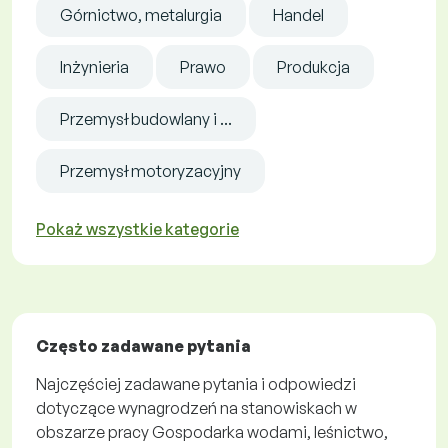
Górnictwo, metalurgia
Handel
Inżynieria
Prawo
Produkcja
Przemysł budowlany i ...
Przemysł motoryzacyjny
Pokaż wszystkie kategorie
Często zadawane pytania
Najczęściej zadawane pytania i odpowiedzi
dotyczące wynagrodzeń na stanowiskach w
obszarze pracy Gospodarka wodami, leśnictwo,