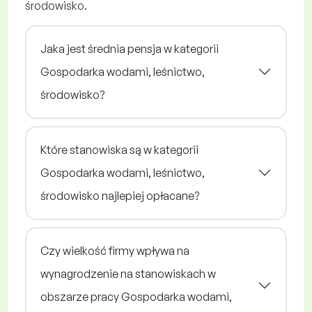
środowisko.
Jaka jest średnia pensja w kategorii
Gospodarka wodami, leśnictwo,
środowisko?
Które stanowiska są w kategorii
Gospodarka wodami, leśnictwo,
środowisko najlepiej opłacane?
Czy wielkość firmy wpływa na
wynagrodzenie na stanowiskach w
obszarze pracy Gospodarka wodami,