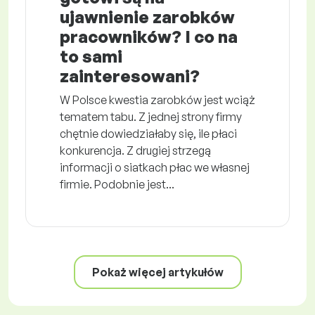
ujawnienie zarobków
pracowników? I co na
to sami
zainteresowani?
W Polsce kwestia zarobków jest wciąż
tematem tabu. Z jednej strony firmy
chętnie dowiedziałaby się, ile płaci
konkurencja. Z drugiej strzegą
informacji o siatkach płac we własnej
firmie. Podobnie jest...
Pokaż więcej artykułów