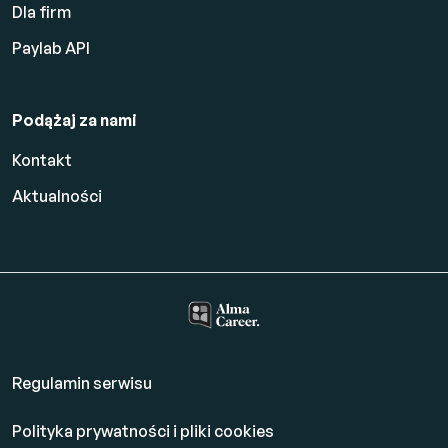
Dla firm
Paylab API
Podążaj za nami
Kontakt
Aktualności
Regulamin serwisu
Polityka prywatności i pliki cookies