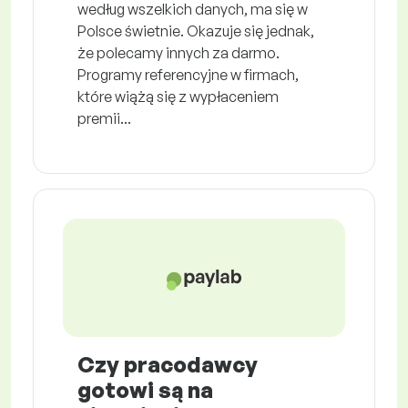
według wszelkich danych, ma się w
Polsce świetnie. Okazuje się jednak,
że polecamy innych za darmo.
Programy referencyjne w firmach,
które wiążą się z wypłaceniem
premii...
Czy pracodawcy
gotowi są na