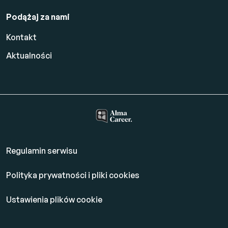
Podążaj za nami
Kontakt
Aktualności
Regulamin serwisu
Polityka prywatności i pliki cookies
Ustawienia plików cookie