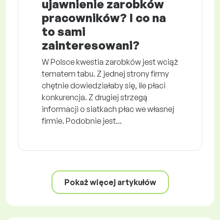
ujawnienie zarobków
pracowników? I co na
to sami
zainteresowani?
W Polsce kwestia zarobków jest wciąż
tematem tabu. Z jednej strony firmy
chętnie dowiedziałaby się, ile płaci
konkurencja. Z drugiej strzegą
informacji o siatkach płac we własnej
firmie. Podobnie jest...
Pokaż więcej artykułów