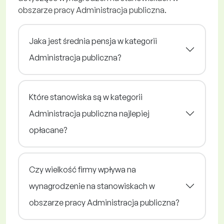
obszarze pracy Administracja publiczna.
Jaka jest średnia pensja w kategorii
Administracja publiczna?
Które stanowiska są w kategorii
Administracja publiczna najlepiej
opłacane?
Czy wielkość firmy wpływa na
wynagrodzenie na stanowiskach w
obszarze pracy Administracja publiczna?