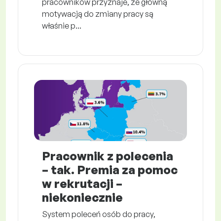
pracowników przyznaje, że główną
motywacją do zmiany pracy są
właśnie p...
Pracownik z polecenia
– tak. Premia za pomoc
w rekrutacji –
niekoniecznie
System poleceń osób do pracy,