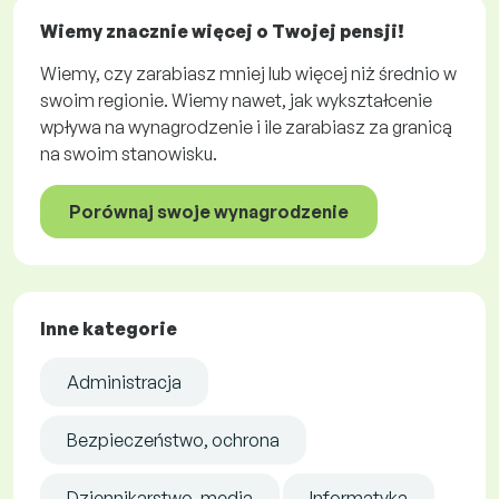
Wiemy znacznie więcej o Twojej pensji!
Wiemy, czy zarabiasz mniej lub więcej niż średnio w
swoim regionie. Wiemy nawet, jak wykształcenie
wpływa na wynagrodzenie i ile zarabiasz za granicą
na swoim stanowisku.
Porównaj swoje wynagrodzenie
Inne kategorie
Administracja
Bezpieczeństwo, ochrona
Dziennikarstwo, media
Informatyka