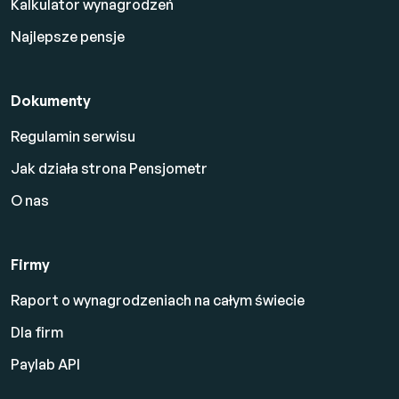
Kalkulator wynagrodzeń
Najlepsze pensje
Dokumenty
Regulamin serwisu
Jak działa strona Pensjometr
O nas
Firmy
Raport o wynagrodzeniach na całym świecie
Dla firm
Paylab API