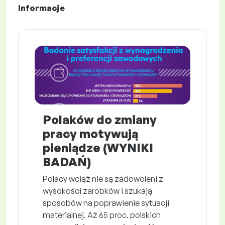
Informacje
Polaków do zmiany
pracy motywują
pieniądze (WYNIKI
BADAŃ)
Polacy wciąż nie są zadowoleni z
wysokości zarobków i szukają
sposobów na poprawienie sytuacji
materialnej. Aż 65 proc. polskich