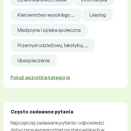
Kierownictwo wysokiego ...
Leasing
Medycyna i opieka społeczna
Przemysł odzieżowy, tekstylny, ...
Ubezpieczenia
Pokaż wszystkie kategorie
Często zadawane pytania
Najczęściej zadawane pytania i odpowiedzi
dotyczące wynagrodzeń na stanowiskach w