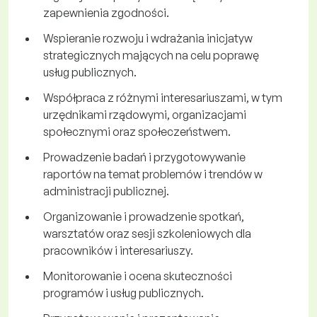
zapewnienia zgodności.
Wspieranie rozwoju i wdrażania inicjatyw
strategicznych mających na celu poprawę
usług publicznych.
Współpraca z różnymi interesariuszami, w tym
urzędnikami rządowymi, organizacjami
społecznymi oraz społeczeństwem.
Prowadzenie badań i przygotowywanie
raportów na temat problemów i trendów w
administracji publicznej.
Organizowanie i prowadzenie spotkań,
warsztatów oraz sesji szkoleniowych dla
pracowników i interesariuszy.
Monitorowanie i ocena skuteczności
programów i usług publicznych.