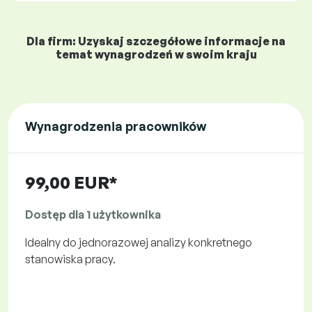
Dla firm: Uzyskaj szczegółowe informacje na
temat wynagrodzeń w swoim kraju
Wynagrodzenia pracowników
99,00 EUR*
Dostęp dla 1 użytkownika
Idealny do jednorazowej analizy konkretnego
stanowiska pracy.