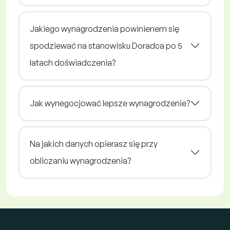
Jakiego wynagrodzenia powinienem się
spodziewać na stanowisku Doradca po 5
latach doświadczenia?
Jak wynegocjować lepsze wynagrodzenie?
Na jakich danych opierasz się przy
obliczaniu wynagrodzenia?