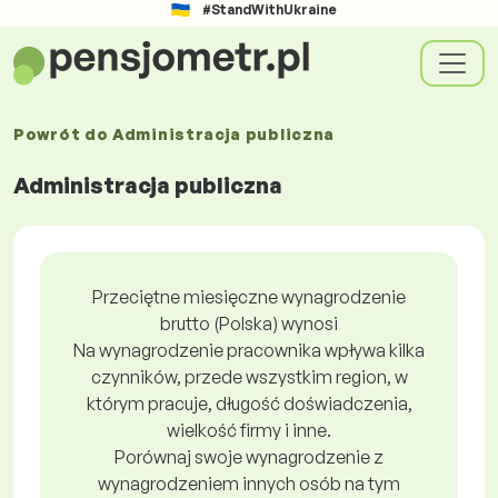
#StandWithUkraine
Powrót do
Administracja publiczna
Administracja publiczna
Przeciętne miesięczne wynagrodzenie
brutto (Polska) wynosi
Na wynagrodzenie pracownika wpływa kilka
czynników, przede wszystkim region, w
którym pracuje, długość doświadczenia,
wielkość firmy i inne.
Porównaj swoje wynagrodzenie z
wynagrodzeniem innych osób na tym