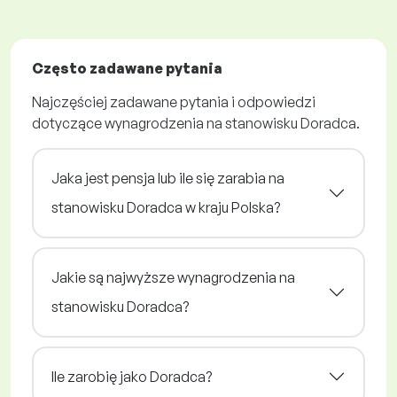
Często zadawane pytania
Najczęściej zadawane pytania i odpowiedzi
dotyczące wynagrodzenia na stanowisku Doradca.
Jaka jest pensja lub ile się zarabia na
stanowisku Doradca w kraju Polska?
Jakie są najwyższe wynagrodzenia na
stanowisku Doradca?
Ile zarobię jako Doradca?