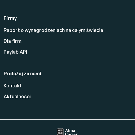
Firmy
Raport o wynagrodzeniach na całym świecie
Dla firm
Paylab API
Podążaj za nami
Kontakt
Aktualności