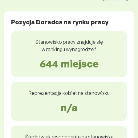
Pozycja Doradca na rynku pracy
Stanowisko pracy znajduje się
w rankingu wynagrodzeń
644 miejsce
Reprezentacja kobiet na stanowisku
n/a
Średni wiek respondenta na stanowisku