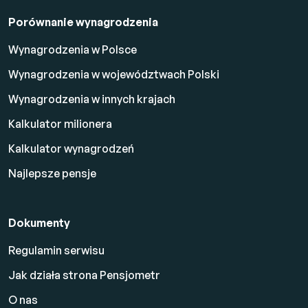
Porównanie wynagrodzenia
Wynagrodzenia w Polsce
Wynagrodzenia w województwach Polski
Wynagrodzenia w innych krajach
Kalkulator milionera
Kalkulator wynagrodzeń
Najlepsze pensje
Dokumenty
Regulamin serwisu
Jak działa strona Pensjometr
O nas