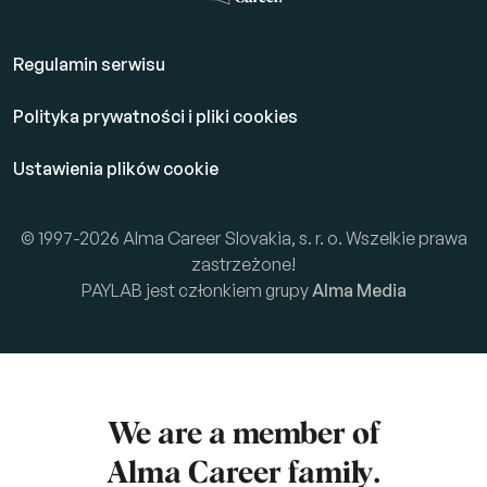
Regulamin serwisu
Polityka prywatności i pliki cookies
Ustawienia plików cookie
© 1997-2026 Alma Career Slovakia, s. r. o. Wszelkie prawa
zastrzeżone!
PAYLAB jest członkiem grupy
Alma Media
We are a member of
Alma Career
family.