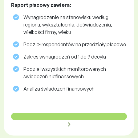
Raport płacowy zawiera:
Wynagrodzenie na stanowisku według
regionu, wykształcenia, doświadczenia,
wielkości firmy, wieku
Podział respondentów na przedziały płacowe
Zakres wynagrodzeń od 1 do 9 decyla
Podział wszystkich monitorowanych
świadczeń niefinansowych
Analiza świadczeń finansowych