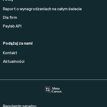
Raport o wynagrodzeniach na całym świecie
Dla firm
Paylab API
Podążaj za nami
Kontakt
Aktualności
Regulamin serwisu