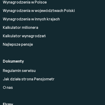
Wynagrodzenia w Polsce
Wynagrodzenia w województwach Polski
Wynagrodzenia w innych krajach
Kalkulator milionera
Kalkulator wynagrodzeń
Najlepsze pensje
Dokumenty
Regulamin serwisu
Jak działa strona Pensjometr
O nas
Firmy