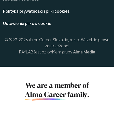
Polityka prywatności i pliki cookies
Ustawienia plików cookie
© 1997-2026 Alma Career Slovakia, s. r. o. Wszelkie prawa
zastrzeżone!
PAYLAB jest członkiem grupy
Alma Media
We are a member of
Alma Career
family.