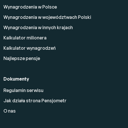
Wynagrodzenia w Polsce
Wynagrodzenia w województwach Polski
Wynagrodzenia w innych krajach
Kalkulator milionera
Kalkulator wynagrodzeń
Najlepsze pensje
Dokumenty
Regulamin serwisu
Jak działa strona Pensjometr
O nas