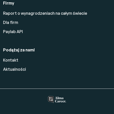
Firmy
Raport o wynagrodzeniach na całym świecie
Dla firm
Paylab API
Podążaj za nami
Kontakt
Aktualności