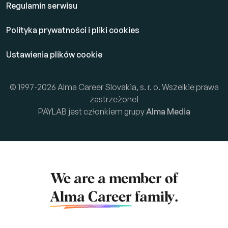
Regulamin serwisu
Polityka prywatności i pliki cookies
Ustawienia plików cookie
© 1997-2026 Alma Career Slovakia, s. r. o. Wszelkie prawa
zastrzeżone!
PAYLAB jest członkiem grupy
Alma Media
We are a member of
Alma Career
family.