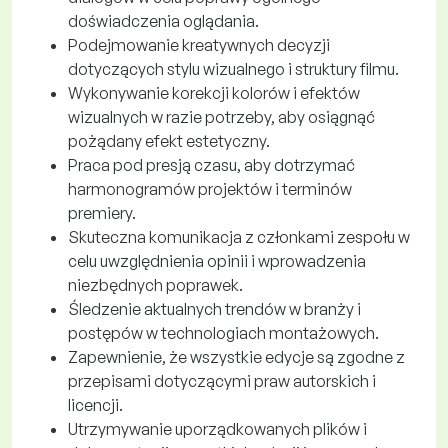
doświadczenia oglądania.
Podejmowanie kreatywnych decyzji
dotyczących stylu wizualnego i struktury filmu.
Wykonywanie korekcji kolorów i efektów
wizualnych w razie potrzeby, aby osiągnąć
pożądany efekt estetyczny.
Praca pod presją czasu, aby dotrzymać
harmonogramów projektów i terminów
premiery.
Skuteczna komunikacja z członkami zespołu w
celu uwzględnienia opinii i wprowadzenia
niezbędnych poprawek.
Śledzenie aktualnych trendów w branży i
postępów w technologiach montażowych.
Zapewnienie, że wszystkie edycje są zgodne z
przepisami dotyczącymi praw autorskich i
licencji.
Utrzymywanie uporządkowanych plików i