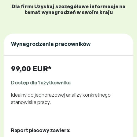
Dla firm: Uzyskaj szczegółowe informacje na
temat wynagrodzeń w swoim kraju
Wynagrodzenia pracowników
99,00 EUR*
Dostęp dla 1 użytkownika
Idealny do jednorazowej analizy konkretnego
stanowiska pracy.
Raport płacowy zawiera: