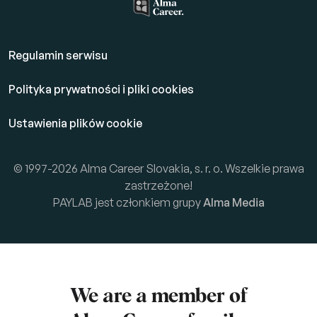
Regulamin serwisu
Polityka prywatności i pliki cookies
Ustawienia plików cookie
© 1997-2026 Alma Career Slovakia, s. r. o. Wszelkie prawa
zastrzeżone!
PAYLAB jest członkiem grupy
Alma Media
We are a member of