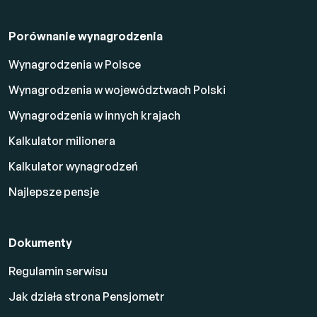
Porównanie wynagrodzenia
Wynagrodzenia w Polsce
Wynagrodzenia w województwach Polski
Wynagrodzenia w innych krajach
Kalkulator milionera
Kalkulator wynagrodzeń
Najlepsze pensje
Dokumenty
Regulamin serwisu
Jak działa strona Pensjometr