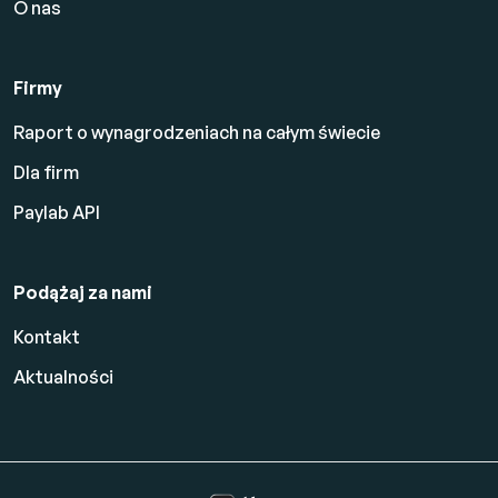
O nas
Firmy
Raport o wynagrodzeniach na całym świecie
Dla firm
Paylab API
Podążaj za nami
Kontakt
Aktualności