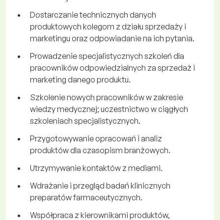
Dostarczanie technicznych danych
produktowych kolegom z działu sprzedaży i
marketingu oraz odpowiadanie na ich pytania.
Prowadzenie specjalistycznych szkoleń dla
pracowników odpowiedzialnych za sprzedaż i
marketing danego produktu.
Szkolenie nowych pracowników w zakresie
wiedzy medycznej; uczestnictwo w ciągłych
szkoleniach specjalistycznych.
Przygotowywanie opracowań i analiz
produktów dla czasopism branżowych.
Utrzymywanie kontaktów z mediami.
Wdrażanie i przegląd badań klinicznych
preparatów farmaceutycznych.
Współpraca z kierownikami produktów,