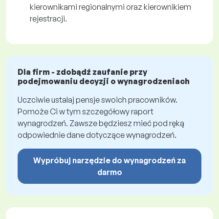
kierownikami regionalnymi oraz kierownikiem
rejestracji.
Dla firm - zdobądź zaufanie przy
podejmowaniu decyzji o wynagrodzeniach
Uczciwie ustalaj pensje swoich pracowników.
Pomoże Ci w tym szczegółowy raport
wynagrodzeń. Zawsze będziesz mieć pod ręką
odpowiednie dane dotyczące wynagrodzeń.
Wypróbuj narzędzie do wynagrodzeń za
darmo