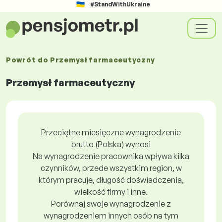
#StandWithUkraine
Powrót do
Przemysł farmaceutyczny
Przemysł farmaceutyczny
Przeciętne miesięczne wynagrodzenie
brutto (Polska) wynosi
Na wynagrodzenie pracownika wpływa kilka
czynników, przede wszystkim region, w
którym pracuje, długość doświadczenia,
wielkość firmy i inne.
Porównaj swoje wynagrodzenie z
wynagrodzeniem innych osób na tym