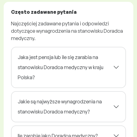
Często zadawane pytania
Najczęściej zadawane pytania i odpowiedzi
dotyczące wynagrodzenia na stanowisku Doradca
medyczny.
Jaka jest pensja lub ile się zarabia na
stanowisku Doradca medyczny w kraju
Polska?
Jakie są najwyższe wynagrodzenia na
stanowisku Doradca medyczny?
Ile zarobię jako Doradca medyczny?