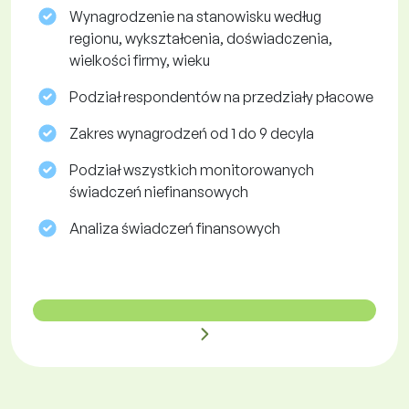
Wynagrodzenie na stanowisku według
regionu, wykształcenia, doświadczenia,
wielkości firmy, wieku
Podział respondentów na przedziały płacowe
Zakres wynagrodzeń od 1 do 9 decyla
Podział wszystkich monitorowanych
świadczeń niefinansowych
Analiza świadczeń finansowych