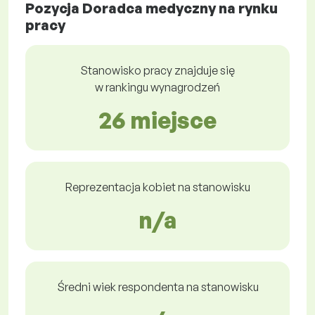
Pozycja Doradca medyczny na rynku
pracy
Stanowisko pracy znajduje się
w rankingu wynagrodzeń
26 miejsce
Reprezentacja kobiet na stanowisku
n/a
Średni wiek respondenta na stanowisku