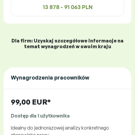
13 878 - 91 063 PLN
Dla firm: Uzyskaj szczegółowe informacje na
temat wynagrodzeń w swoim kraju
Wynagrodzenia pracowników
99,00 EUR*
Dostęp dla 1 użytkownika
Idealny do jednorazowej analizy konkretnego