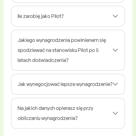
Ile zarobię jako Pilot?
Jakiego wynagrodzenia powinienem się
spodziewać na stanowisku Pilot po 5
latach doświadczenia?
Jak wynegocjować lepsze wynagrodzenie?
Na jakich danych opierasz się przy
obliczaniu wynagrodzenia?