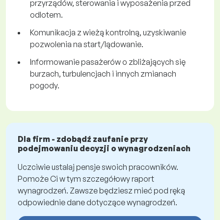
przyrządów, sterowania i wyposażenia przed
odlotem.
Komunikacja z wieżą kontrolną, uzyskiwanie
pozwolenia na start/lądowanie.
Informowanie pasażerów o zbliżających się
burzach, turbulencjach i innych zmianach
pogody.
Dla firm - zdobądź zaufanie przy
podejmowaniu decyzji o wynagrodzeniach
Uczciwie ustalaj pensje swoich pracowników.
Pomoże Ci w tym szczegółowy raport
wynagrodzeń. Zawsze będziesz mieć pod ręką
odpowiednie dane dotyczące wynagrodzeń.