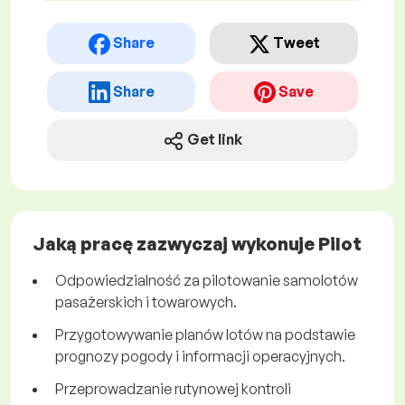
Share
Tweet
Share
Save
Get link
Jaką pracę zazwyczaj wykonuje Pilot
Odpowiedzialność za pilotowanie samolotów
pasażerskich i towarowych.
Przygotowywanie planów lotów na podstawie
prognozy pogody i informacji operacyjnych.
Przeprowadzanie rutynowej kontroli