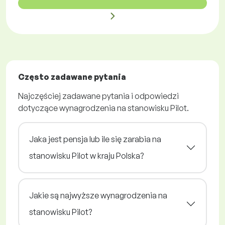
Często zadawane pytania
Najczęściej zadawane pytania i odpowiedzi
dotyczące wynagrodzenia na stanowisku Pilot.
Jaka jest pensja lub ile się zarabia na
stanowisku Pilot w kraju Polska?
Jakie są najwyższe wynagrodzenia na
stanowisku Pilot?