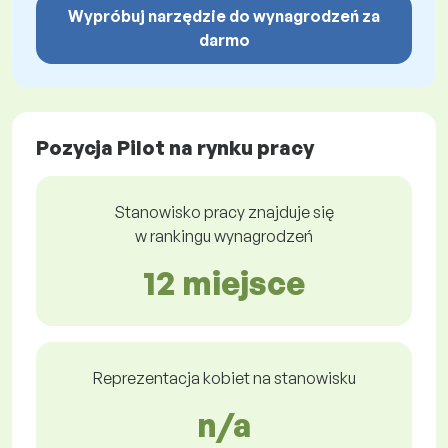
Wypróbuj narzędzie do wynagrodzeń za
darmo
Pozycja Pilot na rynku pracy
Stanowisko pracy znajduje się
w rankingu wynagrodzeń
12 miejsce
Reprezentacja kobiet na stanowisku
n/a