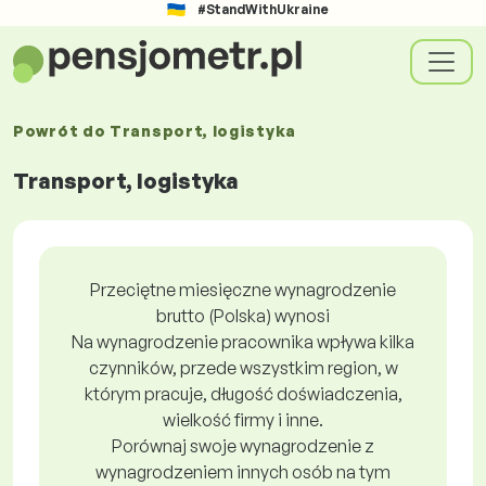
#StandWithUkraine
Powrót do
Transport, logistyka
Transport, logistyka
Przeciętne miesięczne wynagrodzenie
brutto (Polska) wynosi
Na wynagrodzenie pracownika wpływa kilka
czynników, przede wszystkim region, w
którym pracuje, długość doświadczenia,
wielkość firmy i inne.
Porównaj swoje wynagrodzenie z
wynagrodzeniem innych osób na tym