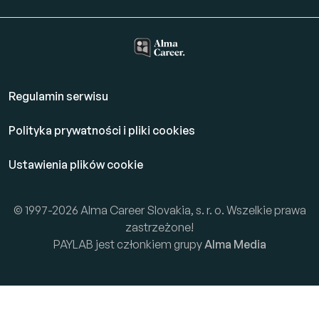
Regulamin serwisu
Polityka prywatności i pliki cookies
Ustawienia plików cookie
© 1997-2026 Alma Career Slovakia, s. r. o. Wszelkie prawa
zastrzeżone!
PAYLAB jest członkiem grupy
Alma Media