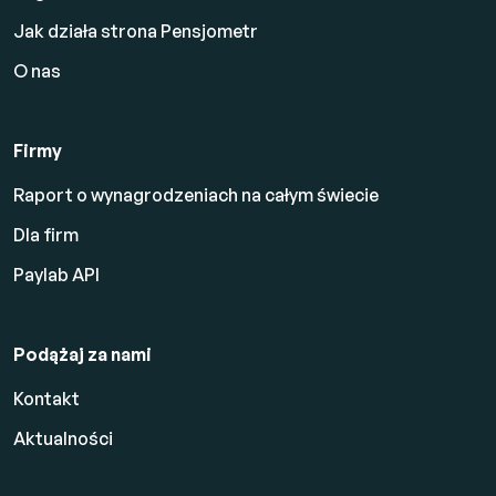
Jak działa strona Pensjometr
O nas
Firmy
Raport o wynagrodzeniach na całym świecie
Dla firm
Paylab API
Podążaj za nami
Kontakt
Aktualności