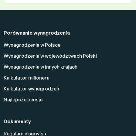
Porównanie wynagrodzenia
Wynagrodzenia w Polsce
Wynagrodzenia w województwach Polski
Wynagrodzenia w innych krajach
Kalkulator milionera
Kalkulator wynagrodzeń
Najlepsze pensje
Dokumenty
Regulamin serwisu