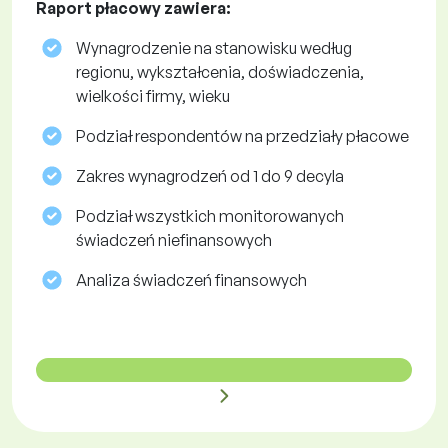
Raport płacowy zawiera:
Wynagrodzenie na stanowisku według
regionu, wykształcenia, doświadczenia,
wielkości firmy, wieku
Podział respondentów na przedziały płacowe
Zakres wynagrodzeń od 1 do 9 decyla
Podział wszystkich monitorowanych
świadczeń niefinansowych
Analiza świadczeń finansowych