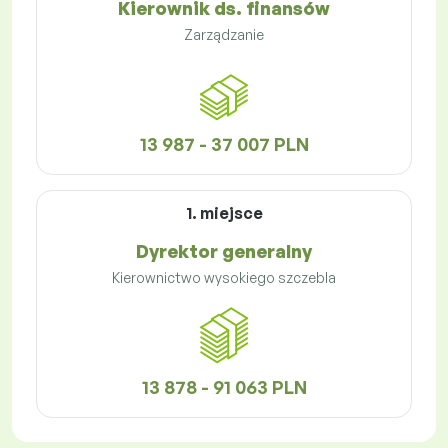
Kierownik ds. finansów
Zarządzanie
13 987 - 37 007 PLN
1. miejsce
Dyrektor generalny
Kierownictwo wysokiego szczebla
13 878 - 91 063 PLN