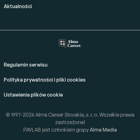
Aktualności
Regulamin serwisu
Polityka prywatności i pliki cookies
Ustawienia plików cookie
© 1997-2026 Alma Career Slovakia, s. r. o. Wszelkie prawa
zastrzeżone!
PAYLAB jest członkiem grupy
Alma Media