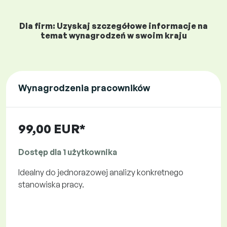
Dla firm: Uzyskaj szczegółowe informacje na
temat wynagrodzeń w swoim kraju
Wynagrodzenia pracowników
99,00 EUR*
Dostęp dla 1 użytkownika
Idealny do jednorazowej analizy konkretnego
stanowiska pracy.