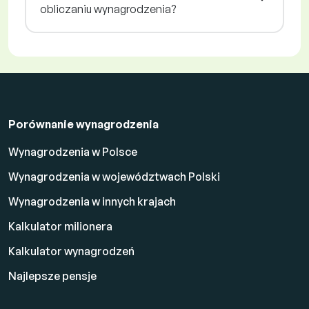
obliczaniu wynagrodzenia?
Porównanie wynagrodzenia
Wynagrodzenia w Polsce
Wynagrodzenia w województwach Polski
Wynagrodzenia w innych krajach
Kalkulator milionera
Kalkulator wynagrodzeń
Najlepsze pensje