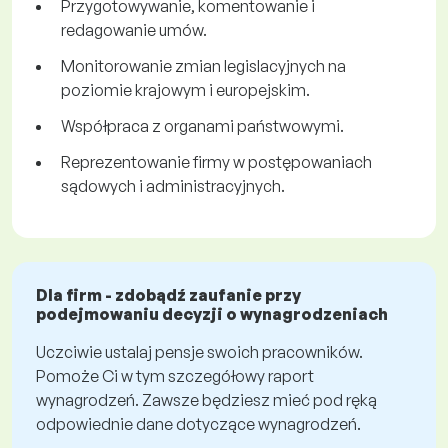
Przygotowywanie, komentowanie i
redagowanie umów.
Monitorowanie zmian legislacyjnych na
poziomie krajowym i europejskim.
Współpraca z organami państwowymi.
Reprezentowanie firmy w postępowaniach
sądowych i administracyjnych.
Dla firm - zdobądź zaufanie przy
podejmowaniu decyzji o wynagrodzeniach
Uczciwie ustalaj pensje swoich pracowników.
Pomoże Ci w tym szczegółowy raport
wynagrodzeń. Zawsze będziesz mieć pod ręką
odpowiednie dane dotyczące wynagrodzeń.