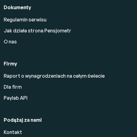
Dokumenty
Regulamin serwisu
Jak działa strona Pensjometr
O nas
Firmy
Raport o wynagrodzeniach na całym świecie
Dla firm
Paylab API
Podążaj za nami
Kontakt