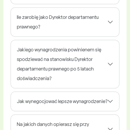
Ile zarobię jako Dyrektor departamentu
prawnego?
Jakiego wynagrodzenia powinienem się
spodziewać na stanowisku Dyrektor
departamentu prawnego po 5 latach
doświadczenia?
Jak wynegocjować lepsze wynagrodzenie?
Na jakich danych opierasz się przy