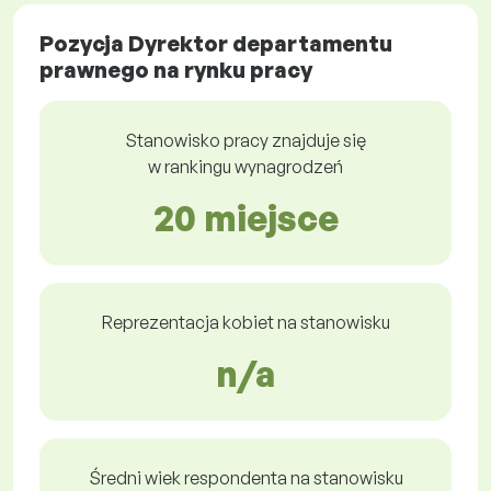
Pozycja Dyrektor departamentu
prawnego na rynku pracy
Stanowisko pracy znajduje się
w rankingu wynagrodzeń
20 miejsce
Reprezentacja kobiet na stanowisku
n/a
Średni wiek respondenta na stanowisku