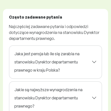
Często zadawane pytania
Najczęściej zadawane pytania i odpowiedzi
dotyczące wynagrodzenia na stanowisku Dyrektor
departamentu prawnego.
Jaka jest pensja lub ile się zarabia na
stanowisku Dyrektor departamentu
prawnego w kraju Polska?
Jakie są najwyższe wynagrodzenia na
stanowisku Dyrektor departamentu
prawnego?