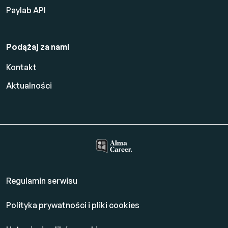
Paylab API
Podążaj za nami
Kontakt
Aktualności
Regulamin serwisu
Polityka prywatności i pliki cookies