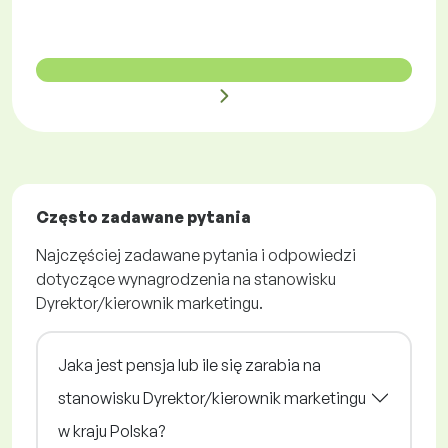
Często zadawane pytania
Najczęściej zadawane pytania i odpowiedzi
dotyczące wynagrodzenia na stanowisku
Dyrektor/kierownik marketingu.
Jaka jest pensja lub ile się zarabia na
stanowisku Dyrektor/kierownik marketingu
w kraju Polska?