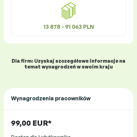
13 878 - 91 063 PLN
Dla firm: Uzyskaj szczegółowe informacje na
temat wynagrodzeń w swoim kraju
Wynagrodzenia pracowników
99,00 EUR*