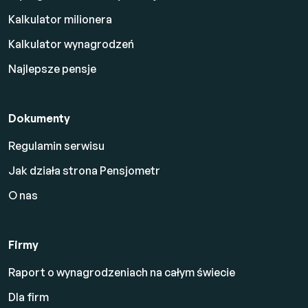
Kalkulator milionera
Kalkulator wynagrodzeń
Najlepsze pensje
Dokumenty
Regulamin serwisu
Jak działa strona Pensjometr
O nas
Firmy
Raport o wynagrodzeniach na całym świecie
Dla firm