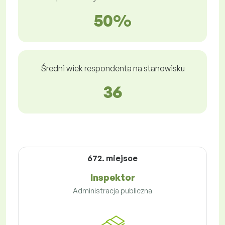
50%
Średni wiek respondenta na stanowisku
36
672. miejsce
Inspektor
Administracja publiczna