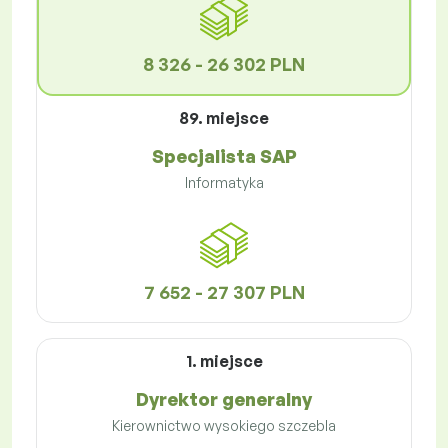
8 326 - 26 302 PLN
89. miejsce
Specjalista SAP
Informatyka
7 652 - 27 307 PLN
1. miejsce
Dyrektor generalny
Kierownictwo wysokiego szczebla