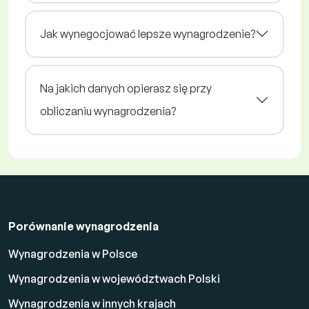
Jak wynegocjować lepsze wynagrodzenie?
Na jakich danych opierasz się przy
obliczaniu wynagrodzenia?
Porównanie wynagrodzenia
Wynagrodzenia w Polsce
Wynagrodzenia w województwach Polski
Wynagrodzenia w innych krajach