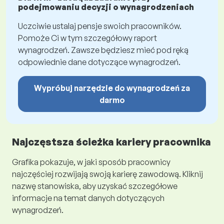
podejmowaniu decyzji o wynagrodzeniach
Uczciwie ustalaj pensje swoich pracowników.
Pomoże Ci w tym szczegółowy raport
wynagrodzeń. Zawsze będziesz mieć pod ręką
odpowiednie dane dotyczące wynagrodzeń.
Wypróbuj narzędzie do wynagrodzeń za
darmo
Najczęstsza ścieżka kariery pracownika
Grafika pokazuje, w jaki sposób pracownicy
najczęściej rozwijają swoją karierę zawodową. Kliknij
nazwę stanowiska, aby uzyskać szczegółowe
informacje na temat danych dotyczących
wynagrodzeń.