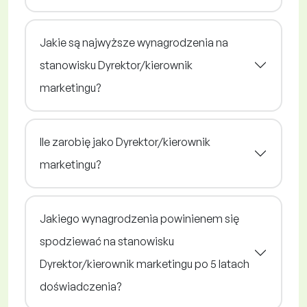
Jakie są najwyższe wynagrodzenia na
stanowisku Dyrektor/kierownik
marketingu?
Ile zarobię jako Dyrektor/kierownik
marketingu?
Jakiego wynagrodzenia powinienem się
spodziewać na stanowisku
Dyrektor/kierownik marketingu po 5 latach
doświadczenia?