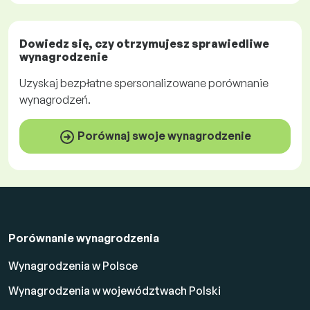
Dowiedz się, czy otrzymujesz
sprawiedliwe
wynagrodzenie
Uzyskaj
bezpłatne
spersonalizowane porównanie
wynagrodzeń.
Porównaj swoje wynagrodzenie
Porównanie wynagrodzenia
Wynagrodzenia w Polsce
Wynagrodzenia w województwach Polski