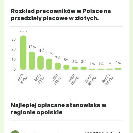
Rozkład pracowników w Polsce na
przedziały płacowe w złotych.
Najlepiej opłacane stanowiska w
regionie opolskie