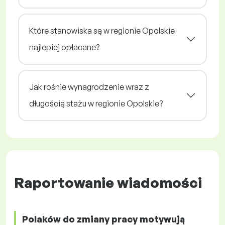
Które stanowiska są w regionie Opolskie
najlepiej opłacane?
Jak rośnie wynagrodzenie wraz z
długością stażu w regionie Opolskie?
Raportowanie wiadomości
Polaków do zmiany pracy motywują