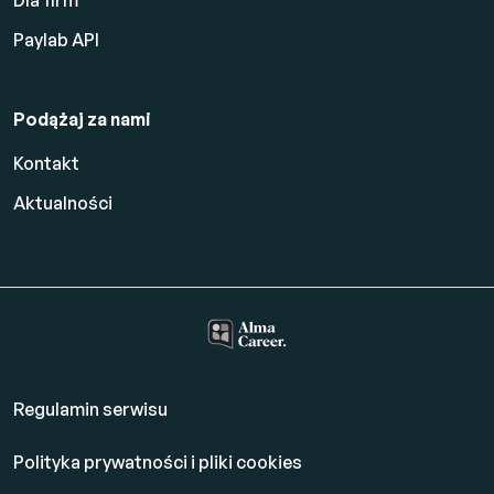
Paylab API
Podążaj za nami
Kontakt
Aktualności
Regulamin serwisu
Polityka prywatności i pliki cookies