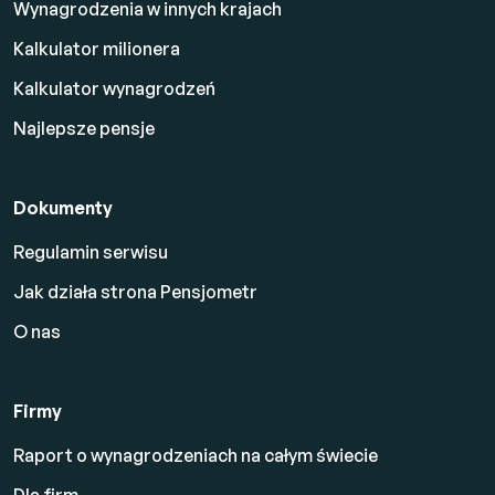
Wynagrodzenia w innych krajach
Kalkulator milionera
Kalkulator wynagrodzeń
Najlepsze pensje
Dokumenty
Regulamin serwisu
Jak działa strona Pensjometr
O nas
Firmy
Raport o wynagrodzeniach na całym świecie
Dla firm