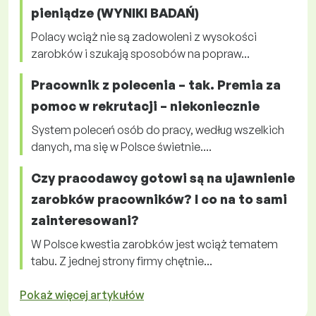
pieniądze (WYNIKI BADAŃ)
Polacy wciąż nie są zadowoleni z wysokości
zarobków i szukają sposobów na popraw...
Pracownik z polecenia – tak. Premia za
pomoc w rekrutacji – niekoniecznie
System poleceń osób do pracy, według wszelkich
danych, ma się w Polsce świetnie....
Czy pracodawcy gotowi są na ujawnienie
zarobków pracowników? I co na to sami
zainteresowani?
W Polsce kwestia zarobków jest wciąż tematem
tabu. Z jednej strony firmy chętnie...
Pokaż więcej artykułów