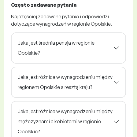
Często zadawane pytania
Najczęściej zadawane pytania i odpowiedzi
dotyczące wynagrodzeń w regionie Opolskie.
Jaka jest średnia pensja w regionie
Opolskie?
Jaka jest różnica w wynagrodzeniu między
regionem Opolskie a resztą kraju?
Jaka jest różnica w wynagrodzeniu między
mężczyznami a kobietami w regionie
Opolskie?