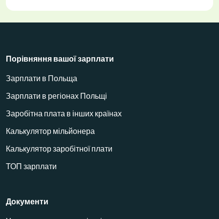
Порівняння вашої зарплати
Зарплати в Польща
Зарплати в регіонах Польщі
Заробітна плата в інших країнах
Калькулятор мільйонера
Калькулятор заробітної плати
ТОП зарплати
Документи