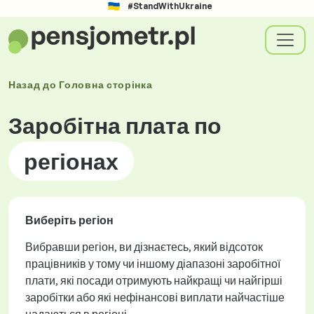
#StandWithUkraine
Назад до
Головна сторінка
Заробітна плата по
регіонах
Виберіть регіон
Вибравши регіон, ви дізнаєтесь, який відсоток
працівників у тому чи іншому діапазоні заробітної
плати, які посади отримують найкращі чи найгірші
заробітки або які нефінансові виплати найчастіше