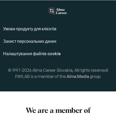
Умови продукту для клієнтів
Захист персональних даних
Налаштування файлів cookie
© 1997-2026 Alma Career Slovakia, All rights reserved!
PAYLAB is a member of the
Alma Media
group
We are a member of