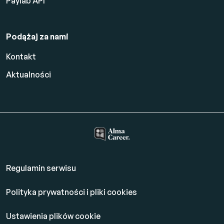
Paylab API
Podążaj za nami
Kontakt
Aktualności
Regulamin serwisu
Polityka prywatności i pliki cookies
Ustawienia plików cookie