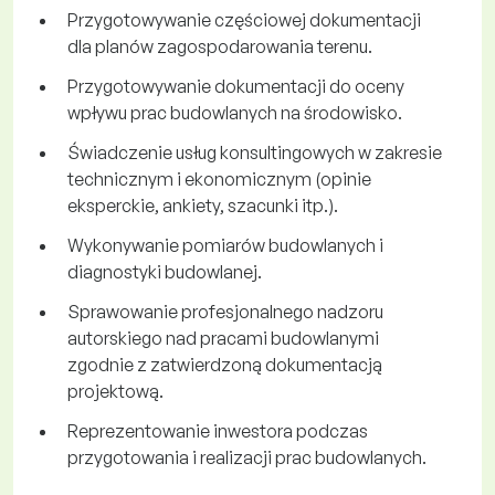
Przygotowywanie częściowej dokumentacji
dla planów zagospodarowania terenu.
Przygotowywanie dokumentacji do oceny
wpływu prac budowlanych na środowisko.
Świadczenie usług konsultingowych w zakresie
technicznym i ekonomicznym (opinie
eksperckie, ankiety, szacunki itp.).
Wykonywanie pomiarów budowlanych i
diagnostyki budowlanej.
Sprawowanie profesjonalnego nadzoru
autorskiego nad pracami budowlanymi
zgodnie z zatwierdzoną dokumentacją
projektową.
Reprezentowanie inwestora podczas
przygotowania i realizacji prac budowlanych.