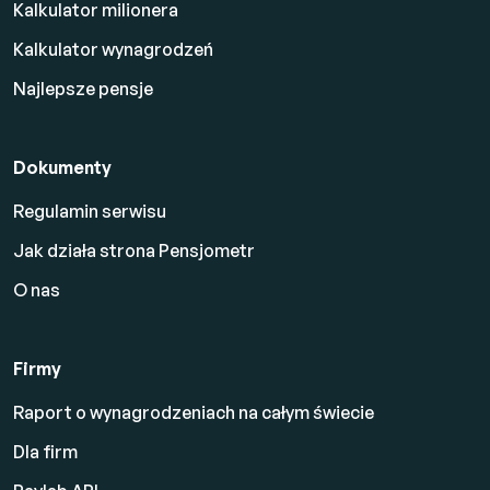
Kalkulator milionera
Kalkulator wynagrodzeń
Najlepsze pensje
Dokumenty
Regulamin serwisu
Jak działa strona Pensjometr
O nas
Firmy
Raport o wynagrodzeniach na całym świecie
Dla firm