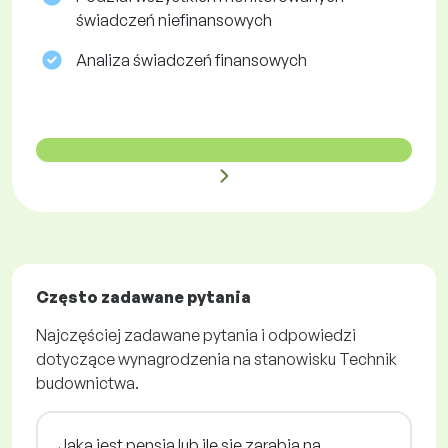
świadczeń niefinansowych
Analiza świadczeń finansowych
Często zadawane pytania
Najczęściej zadawane pytania i odpowiedzi
dotyczące wynagrodzenia na stanowisku Technik
budownictwa.
Jaka jest pensja lub ile się zarabia na