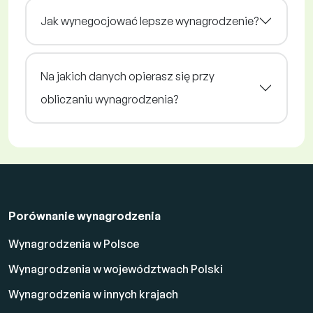
Jak wynegocjować lepsze wynagrodzenie?
Na jakich danych opierasz się przy
obliczaniu wynagrodzenia?
Porównanie wynagrodzenia
Wynagrodzenia w Polsce
Wynagrodzenia w województwach Polski
Wynagrodzenia w innych krajach