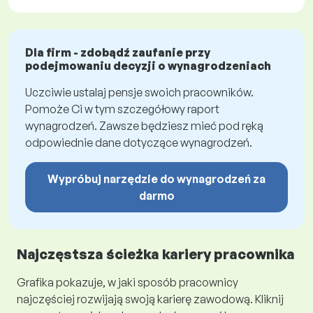
Dla firm - zdobądź zaufanie przy
podejmowaniu decyzji o wynagrodzeniach
Uczciwie ustalaj pensje swoich pracowników.
Pomoże Ci w tym szczegółowy raport
wynagrodzeń. Zawsze będziesz mieć pod ręką
odpowiednie dane dotyczące wynagrodzeń.
Wypróbuj narzędzie do wynagrodzeń za
darmo
Najczęstsza ścieżka kariery pracownika
Grafika pokazuje, w jaki sposób pracownicy
najczęściej rozwijają swoją karierę zawodową. Kliknij