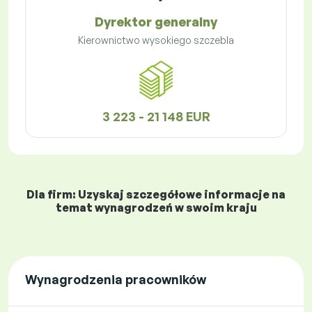
Dyrektor generalny
Kierownictwo wysokiego szczebla
3 223 - 21 148 EUR
Dla firm: Uzyskaj szczegółowe informacje na
temat wynagrodzeń w swoim kraju
Wynagrodzenia pracowników