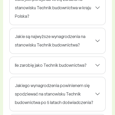
stanowisku Technik budownictwa w kraju
Polska?
Jakie są najwyższe wynagrodzenia na
stanowisku Technik budownictwa?
Ile zarobię jako Technik budownictwa?
Jakiego wynagrodzenia powinienem się
spodziewać na stanowisku Technik
budownictwa po 5 latach doświadczenia?