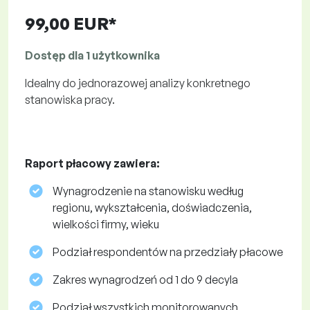
99,00 EUR*
Dostęp dla 1 użytkownika
Idealny do jednorazowej analizy konkretnego
stanowiska pracy.
Raport płacowy zawiera:
Wynagrodzenie na stanowisku według
regionu, wykształcenia, doświadczenia,
wielkości firmy, wieku
Podział respondentów na przedziały płacowe
Zakres wynagrodzeń od 1 do 9 decyla
Podział wszystkich monitorowanych