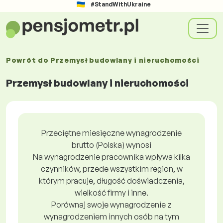
#StandWithUkraine
Powrót do
Przemysł budowlany i nieruchomości
Przemysł budowlany i nieruchomości
Przeciętne miesięczne wynagrodzenie
brutto (Polska) wynosi
Na wynagrodzenie pracownika wpływa kilka
czynników, przede wszystkim region, w
którym pracuje, długość doświadczenia,
wielkość firmy i inne.
Porównaj swoje wynagrodzenie z
wynagrodzeniem innych osób na tym