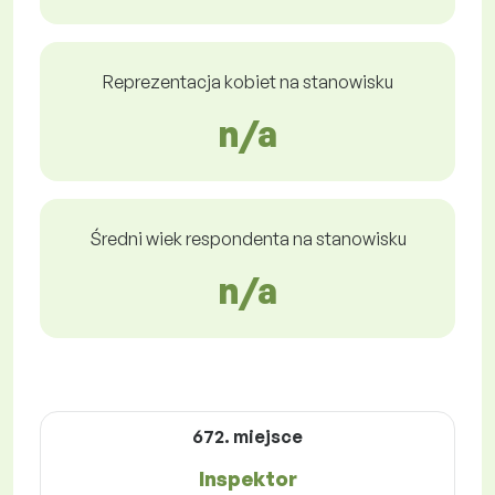
Reprezentacja kobiet na stanowisku
n/a
Średni wiek respondenta na stanowisku
n/a
672. miejsce
Inspektor