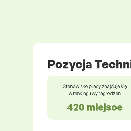
Pozycja Techn
Stanowisko pracy znajduje się
w rankingu wynagrodzeń
420 miejsce