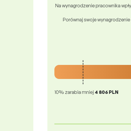
Na wynagrodzenie pracownika wpływ
Porównaj swoje wynagrodzenie 
10% zarabia mniej
4 806 PLN