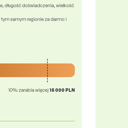
e, długość doświadczenia, wielkość
 tym samym regionie za darmo i
10% zarabia więcej
15 000 PLN