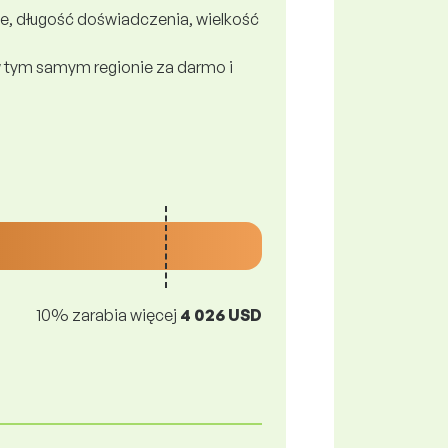
e, długość doświadczenia, wielkość
 tym samym regionie za darmo i
10% zarabia więcej
4 026 USD