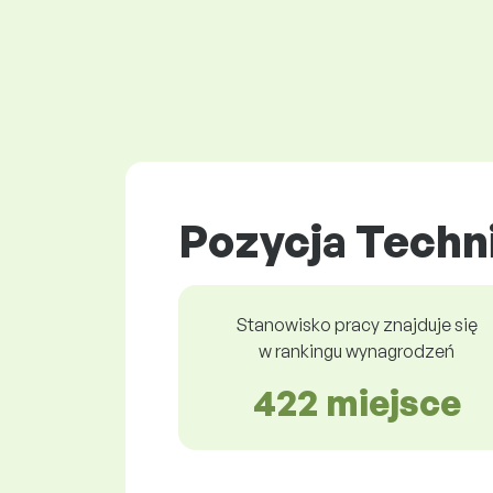
Pozycja Techn
Stanowisko pracy znajduje się
w rankingu wynagrodzeń
422 miejsce