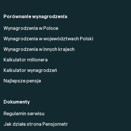
Porównanie wynagrodzenia
Wynagrodzenia w Polsce
Wynagrodzenia w województwach Polski
Wynagrodzenia w innych krajach
Kalkulator milionera
Kalkulator wynagrodzeń
Najlepsze pensje
Dokumenty
Regulamin serwisu
Jak działa strona Pensjometr