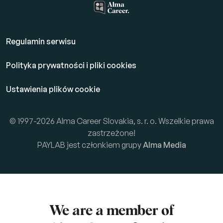
Regulamin serwisu
Polityka prywatności i pliki cookies
Ustawienia plików cookie
© 1997-2026 Alma Career Slovakia, s. r. o. Wszelkie prawa
zastrzeżone!
PAYLAB jest członkiem grupy
Alma Media
We are a member of