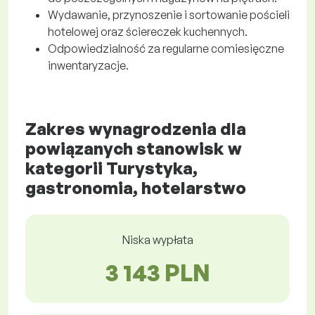
Wydawanie, przynoszenie i sortowanie pościeli
hotelowej oraz ściereczek kuchennych.
Odpowiedzialność za regularne comiesięczne
inwentaryzacje.
Zakres wynagrodzenia dla
powiązanych stanowisk w
kategorii Turystyka,
gastronomia, hotelarstwo
Niska wypłata
3 143 PLN