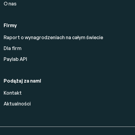
O nas
Firmy
Raport o wynagrodzeniach na całym świecie
Dla firm
Paylab API
Podążaj za nami
Kontakt
Aktualności