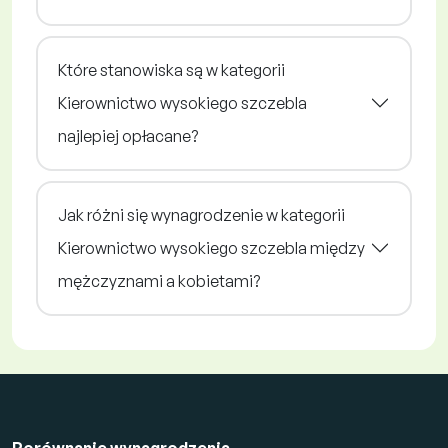
Które stanowiska są w kategorii
Kierownictwo wysokiego szczebla
najlepiej opłacane?
Jak różni się wynagrodzenie w kategorii
Kierownictwo wysokiego szczebla między
mężczyznami a kobietami?
Porównanie wynagrodzenia