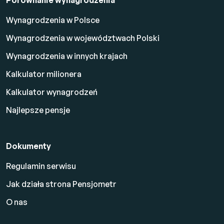
Wynagrodzenia w Polsce
Wynagrodzenia w województwach Polski
Wynagrodzenia w innych krajach
Kalkulator milionera
Kalkulator wynagrodzeń
Najlepsze pensje
Dokumenty
Regulamin serwisu
Jak działa strona Pensjometr
O nas