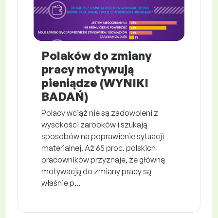
Polaków do zmiany
pracy motywują
pieniądze (WYNIKI
BADAŃ)
Polacy wciąż nie są zadowoleni z
wysokości zarobków i szukają
sposobów na poprawienie sytuacji
materialnej. Aż 65 proc. polskich
pracowników przyznaje, że główną
motywacją do zmiany pracy są
właśnie p...