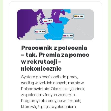
Pracownik z polecenia
– tak. Premia za pomoc
w rekrutacji –
niekoniecznie
System poleceń osób do pracy,
według wszelkich danych, ma się w
Polsce świetnie. Okazuje się jednak,
że polecamy innych za darmo.
Programy referencyjne w firmach,
które wiążą się z wypłaceniem