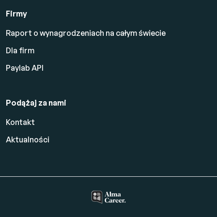
Firmy
Raport o wynagrodzeniach na całym świecie
Dla firm
Paylab API
Podążaj za nami
Kontakt
Aktualności