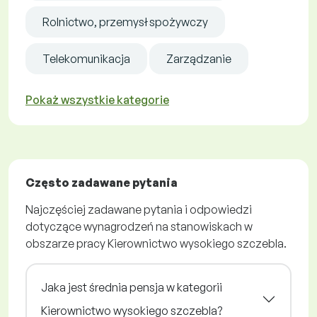
Rolnictwo, przemysł spożywczy
Telekomunikacja
Zarządzanie
Pokaż wszystkie kategorie
Często zadawane pytania
Najczęściej zadawane pytania i odpowiedzi
dotyczące wynagrodzeń na stanowiskach w
obszarze pracy Kierownictwo wysokiego szczebla.
Jaka jest średnia pensja w kategorii
Kierownictwo wysokiego szczebla?