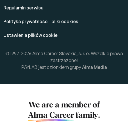
Regulamin serwisu
Polityka prywatności i pliki cookies
Ustawienia plików cookie
© 1997-2026 Alma Career Slovakia, s. r. o. Wszelkie prawa
zastrzeżone!
PAYLAB jest członkiem grupy
Alma Media
We are a member of
Alma Career
family.